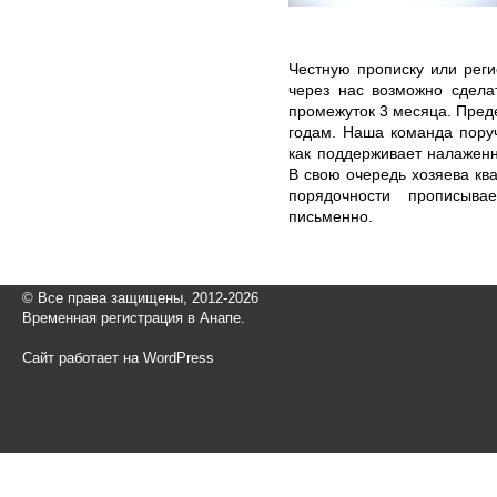
Честную прописку или рег
через нас возможно сдела
промежуток 3 месяца. Пред
годам. Наша команда пору
как поддерживает налажен
В свою очередь хозяева кв
порядочности прописыв
письменно.
© Все права защищены, 2012-2026
Временная регистрация в Анапе.
Сайт работает на WordPress