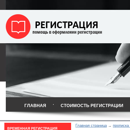
ГЛАВНАЯ
СТОИМОСТЬ РЕГИСТРАЦИИ
Главная страница
прописка
ВРЕМЕННАЯ РЕГИСТРАЦИЯ